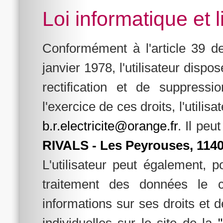
Loi informatique et l
Conformément à l'article 39 de
janvier 1978, l'utilisateur dispo
rectification et de suppress
l'exercice de ces droits, l'utilis
b.r.electricite@orange.fr
. Il peu
RIVALS - Les Peyrouses, 114
L'utilisateur peut également, 
traitement des données le co
informations sur ses droits et 
individuelles sur le site de la