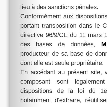
lieu à des sanctions pénales.
Conformément aux dispositions 
portant transposition dans le C
directive 96/9/CE du 11 mars 1
des bases de données,
M
producteur de sa base de donné
dont elle est seule propriétaire.
En accédant au présent site, 
composant sont légalement
dispositions de la loi du 1e
notamment d'extraire, réutilis